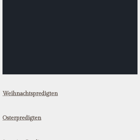
Weihnachtspredigten
Osterpredigten