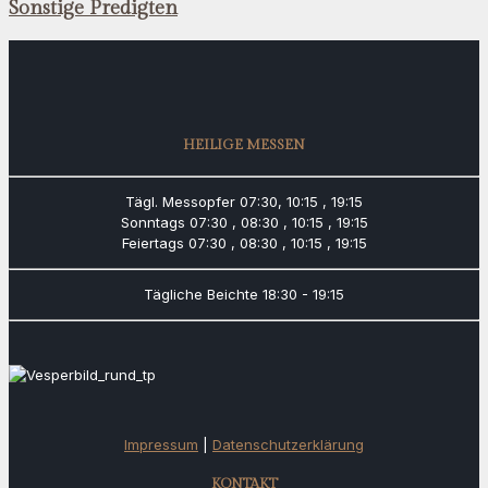
Sonstige Predigten
HEILIGE MESSEN
Tägl. Messopfer
07:30, 10:15 , 19:15
Sonntags
07:30 , 08:30 , 10:15 , 19:15
Feiertags
07:30 , 08:30 , 10:15 , 19:15
Tägliche Beichte
18:30 - 19:15
Impressum
|
Datenschutzerklärung
KONTAKT