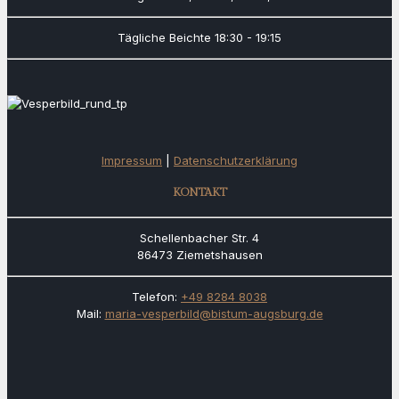
Tägliche Beichte
18:30 - 19:15
Impressum
|
Datenschutzerklärung
KONTAKT
Schellenbacher Str. 4
86473 Ziemetshausen
Telefon:
+49 8284 8038
Mail:
maria-vesperbild@bistum-augsburg.de