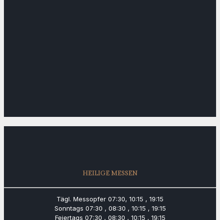
HEILIGE MESSEN
Tägl. Messopfer
07:30, 10:15 , 19:15
Sonntags
07:30 , 08:30 , 10:15 , 19:15
Feiertags
07:30 , 08:30 , 10:15 , 19:15