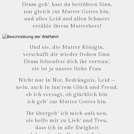
Drum geh‘, hast du betrübten Sinn,
nur gleich zur Mutter Gottes hin,
und alles Leid und allen Schmerz
erzähle ihrem Mutterherz!
Und sie, die Mutter Königin,
verschafft dir wieder frohen Sinn.
Drum felsenfest dich ihr vertrau‘,
sie ist ja unsere liebe Frau.
Nicht nur in Not, Bedrängnis, Leid –
nein, auch in inn’rem Glück und Freud,
ob ich verzagt, ob glücklich bin:
ich geh‘ zur Mutter Gottes hin.
Ihr übergeb‘ ich mich aufs neu,
sie helfe mir zu Lieb‘ und Treu,
dass ich in alle Ewigkeit