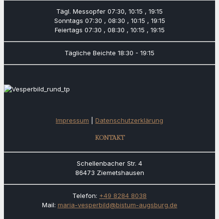
Tägl. Messopfer
07:30, 10:15 , 19:15
Sonntags
07:30 , 08:30 , 10:15 , 19:15
Feiertags
07:30 , 08:30 , 10:15 , 19:15
Tägliche Beichte
18:30 - 19:15
Impressum
|
Datenschutzerklärung
KONTAKT
Schellenbacher Str. 4
86473 Ziemetshausen
Telefon:
+49 8284 8038
Mail:
maria-vesperbild@bistum-augsburg.de