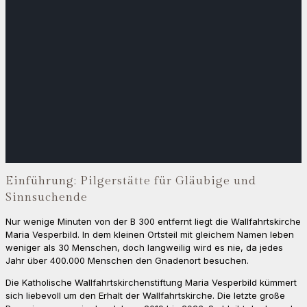
Einführung: Pilgerstätte für Gläubige und
Sinnsuchende
Nur wenige Minuten von der B 300 entfernt liegt die Wallfahrtskirche
Maria Vesperbild. In dem kleinen Ortsteil mit gleichem Namen leben
weniger als 30 Menschen, doch langweilig wird es nie, da jedes
Jahr über 400.000 Menschen den Gnadenort besuchen.
Die Katholische Wallfahrtskirchenstiftung Maria Vesperbild kümmert
sich liebevoll um den Erhalt der Wallfahrtskirche. Die letzte große