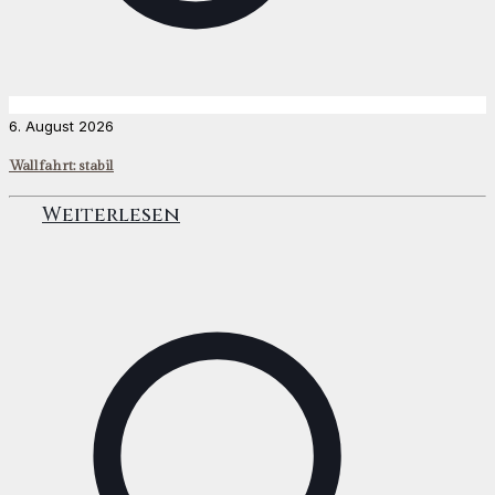
6. August 2026
Wallfahrt: stabil
Weiterlesen