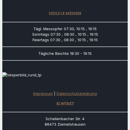
HEILIGE MESSEN
Tägl. Messopfer
07:30, 10:15 , 19:15
Sonntags
07:30 , 08:30 , 10:15 , 19:15
Feiertags
07:30 , 08:30 , 10:15 , 19:15
Tägliche Beichte
18:30 - 19:15
Impressum
|
Datenschutzerklärung
KONTAKT
Schellenbacher Str. 4
86473 Ziemetshausen