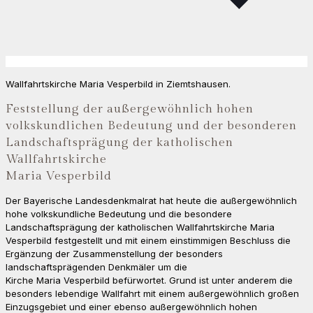
Wallfahrtskirche Maria Vesperbild in Ziemtshausen.
Feststellung der außergewöhnlich hohen
volkskundlichen Bedeutung und der besonderen
Landschaftsprägung der katholischen
Wallfahrtskirche
Maria Vesperbild
Der Bayerische Landesdenkmalrat hat heute die außergewöhnlich
hohe volkskundliche Bedeutung und die besondere
Landschaftsprägung der katholischen Wallfahrtskirche Maria
Vesperbild festgestellt und mit einem einstimmigen Beschluss die
Ergänzung der Zusammenstellung der besonders
landschaftsprägenden Denkmäler um die
Kirche Maria Vesperbild befürwortet. Grund ist unter anderem die
besonders lebendige Wallfahrt mit einem außergewöhnlich großen
Einzugsgebiet und einer ebenso außergewöhnlich hohen