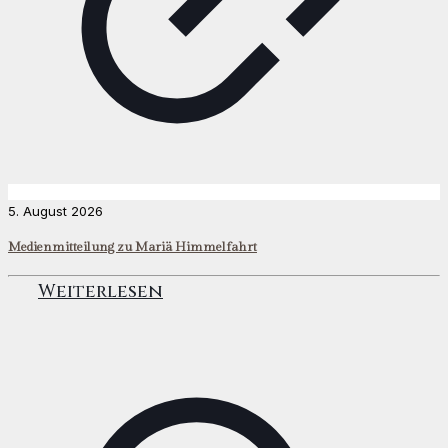
5. August 2026
Medienmitteilung zu Mariä Himmelfahrt
Weiterlesen