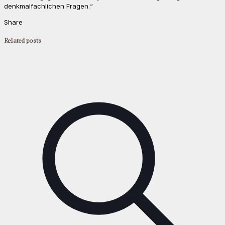
denkmalfachlichen Fragen.“
Share
Related posts