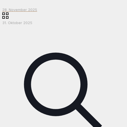
28. November 2025
31. Oktober 2025