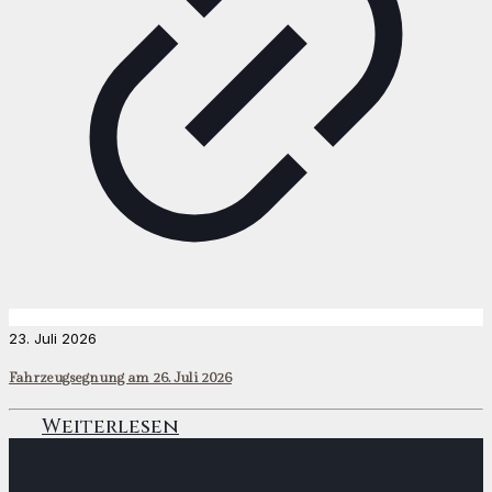
23. Juli 2026
Fahrzeugsegnung am 26. Juli 2026
Weiterlesen