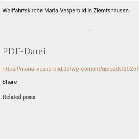
Wallfahrtskirche Maria Vesperbild in Ziemtshausen.
PDF-Datei
https://maria-vesperbild.de/wp-content/uploads/2025
Share
Related posts