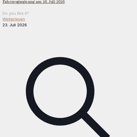
Fahrzeugsegnung am 26. Juli 2026
Do you like it?
Weiterlesen
23. Juli 2026