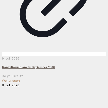
9. Juli 2026
Kanzeltausch am 08. September 2026
Do you like it?
Weiterlesen
8. Juli 2026