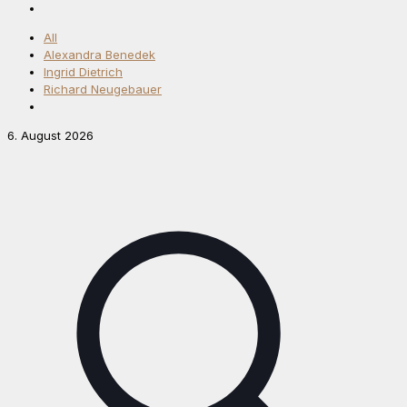
All
Alexandra Benedek
Ingrid Dietrich
Richard Neugebauer
6. August 2026