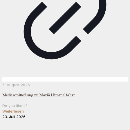
5. August 2026
Medienmitteilung zu Mariä Himmelfahrt
Do you like it?
Weiterlesen
23. Juli 2026