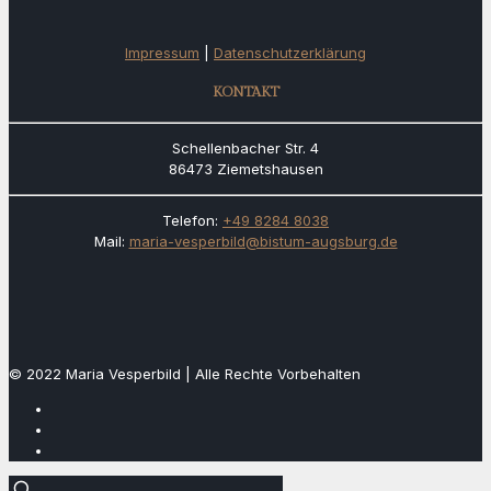
Impressum
|
Datenschutzerklärung
KONTAKT
Schellenbacher Str. 4
86473 Ziemetshausen
Telefon:
+49 8284 8038
Mail:
maria-vesperbild@bistum-augsburg.de
© 2022 Maria Vesperbild | Alle Rechte Vorbehalten