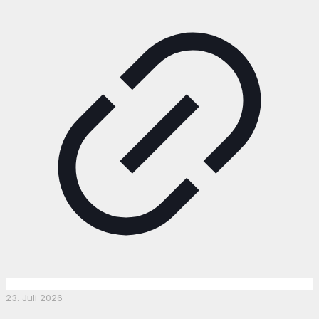
23. Juli 2026