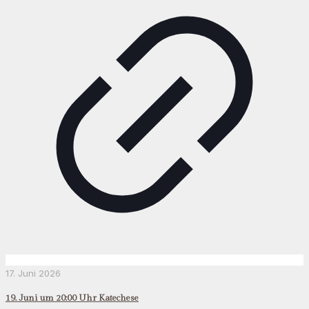
17. Juni 2026
19. Juni um 20:00 Uhr Katechese