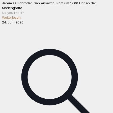
Jeremias Schröder, San Anselmo, Rom um 19:00 Uhr an der
Mariengrotte
Do you like it?
Weiterlesen
24. Juni 2026