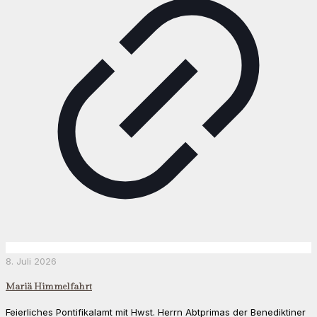
8. Juli 2026
Mariä Himmelfahrt
Feierliches Pontifikalamt mit Hwst. Herrn Abtprimas der Benediktiner