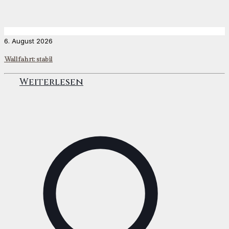
6. August 2026
Wallfahrt: stabil
Weiterlesen