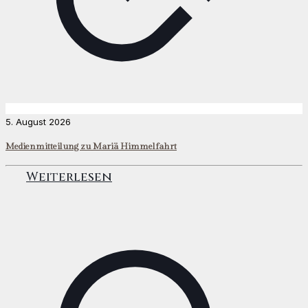
5. August 2026
Medienmitteilung zu Mariä Himmelfahrt
Weiterlesen