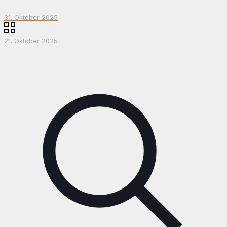
31. Oktober 2025
21. Oktober 2025