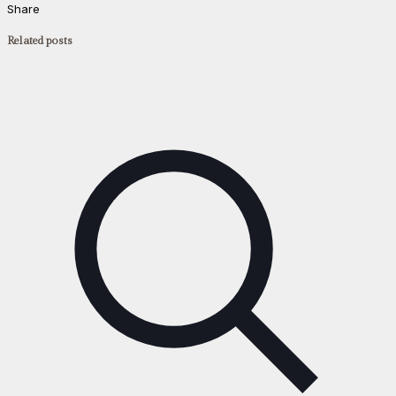
Share
Related posts