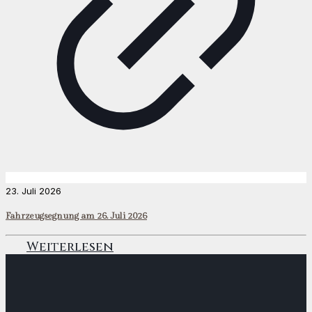
23. Juli 2026
Fahrzeugsegnung am 26. Juli 2026
Weiterlesen