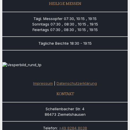
HEILIGE MESSEN
Tägl. Messopfer
07:30, 10:15 , 19:15
Sonntags
07:30 , 08:30 , 10:15 , 19:15
Feiertags
07:30 , 08:30 , 10:15 , 19:15
Tägliche Beichte
18:30 - 19:15
Impressum
|
Datenschutzerklärung
KONTAKT
Schellenbacher Str. 4
86473 Ziemetshausen
Telefon:
+49 8284 8038