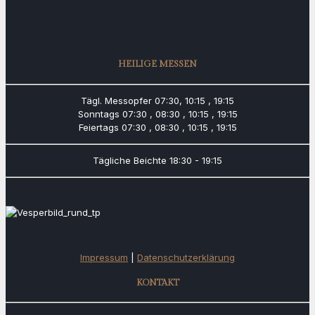
HEILIGE MESSEN
Tägl. Messopfer
07:30, 10:15 , 19:15
Sonntags
07:30 , 08:30 , 10:15 , 19:15
Feiertags
07:30 , 08:30 , 10:15 , 19:15
Tägliche Beichte
18:30 - 19:15
Impressum
|
Datenschutzerklärung
KONTAKT