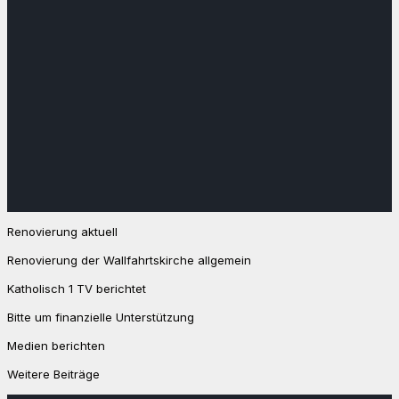
Renovierung aktuell
Renovierung der Wallfahrtskirche allgemein
Katholisch 1 TV berichtet
Bitte um finanzielle Unterstützung
Medien berichten
Weitere Beiträge