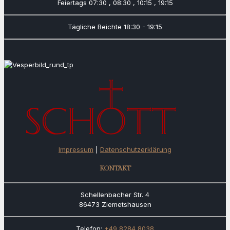
Feiertags
07:30 , 08:30 , 10:15 , 19:15
Tägliche Beichte
18:30 - 19:15
Impressum
|
Datenschutzerklärung
KONTAKT
Schellenbacher Str. 4
86473 Ziemetshausen
Telefon:
+49 8284 8038