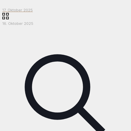
17. Oktober 2025
16. Oktober 2025