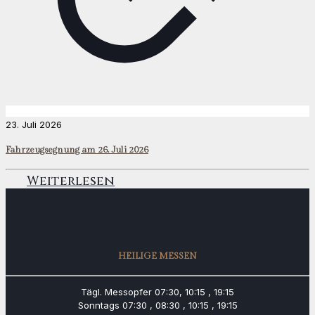
23. Juli 2026
Fahrzeugsegnung am 26. Juli 2026
Weiterlesen
HEILIGE MESSEN
Tägl. Messopfer
07:30, 10:15 , 19:15
Sonntags
07:30 , 08:30 , 10:15 , 19:15