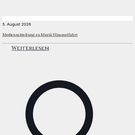
5. August 2026
Medienmitteilung zu Mariä Himmelfahrt
Weiterlesen