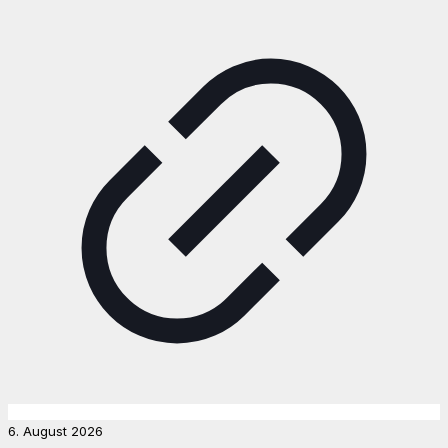
6. August 2026