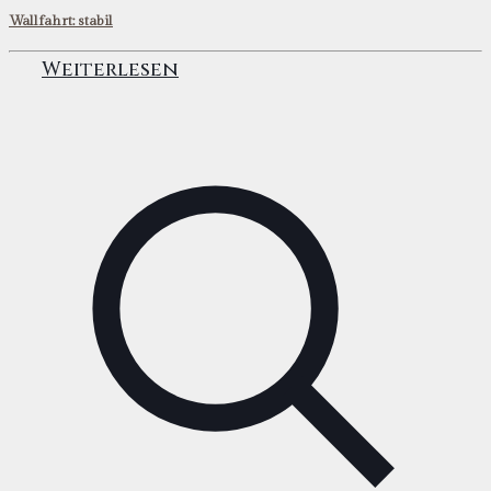
Wallfahrt: stabil
Weiterlesen