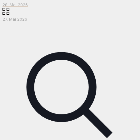
28. Mai 2026
27. Mai 2026