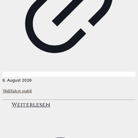
6. August 2026
Wallfahrt: stabil
Weiterlesen