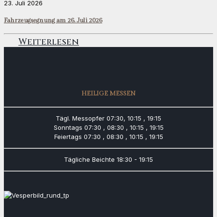
23. Juli 2026
Fahrzeugsegnung am 26. Juli 2026
Weiterlesen
HEILIGE MESSEN
Tägl. Messopfer
07:30, 10:15 , 19:15
Sonntags
07:30 , 08:30 , 10:15 , 19:15
Feiertags
07:30 , 08:30 , 10:15 , 19:15
Tägliche Beichte
18:30 - 19:15