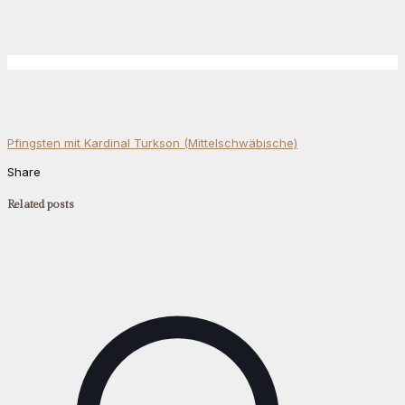
Pfingsten mit Kardinal Turkson (Mittelschwäbische)
Share
Related posts