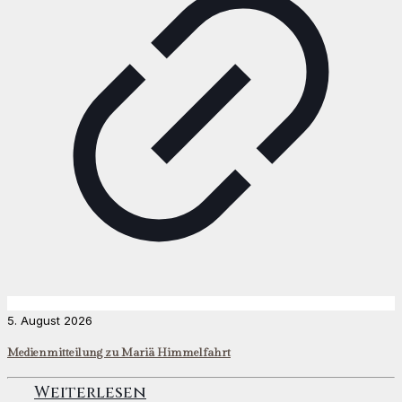
5. August 2026
Medienmitteilung zu Mariä Himmelfahrt
Weiterlesen