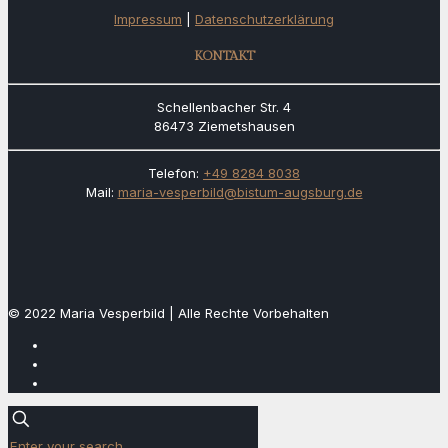
Impressum
|
Datenschutzerklärung
KONTAKT
Schellenbacher Str. 4
86473 Ziemetshausen
Telefon:
+49 8284 8038
Mail:
maria-vesperbild@bistum-augsburg.de
© 2022 Maria Vesperbild | Alle Rechte Vorbehalten