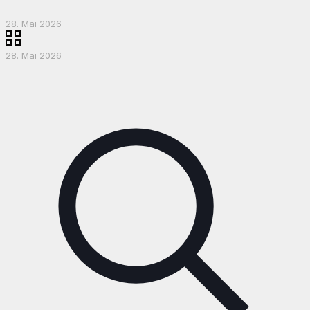
28. Mai 2026
28. Mai 2026