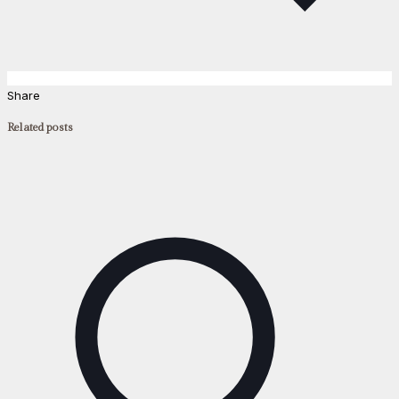
Share
Related posts