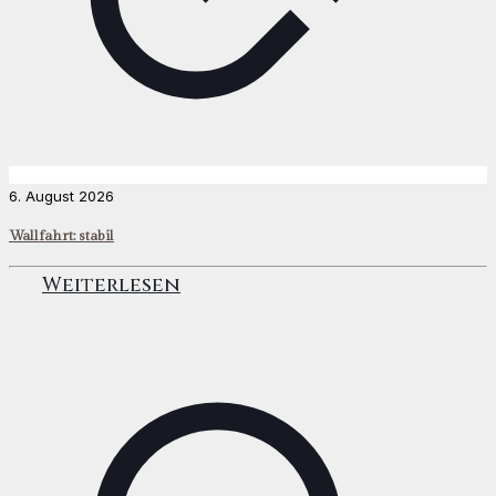
6. August 2026
Wallfahrt: stabil
Weiterlesen