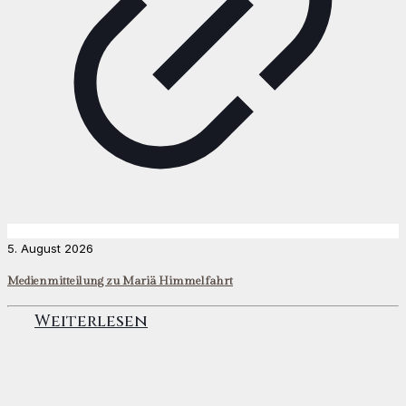
5. August 2026
Medienmitteilung zu Mariä Himmelfahrt
Weiterlesen