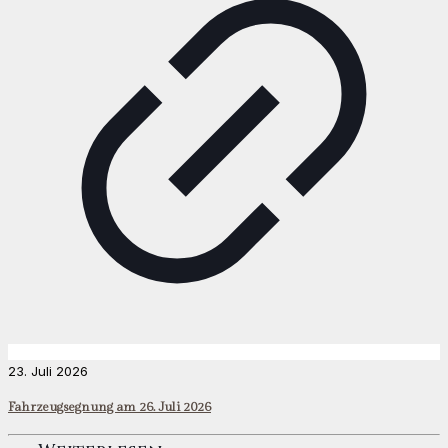
23. Juli 2026
Fahrzeugsegnung am 26. Juli 2026