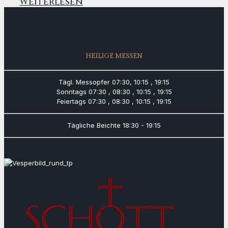
Weiterlesen
HEILIGE MESSEN
Tägl. Messopfer
07:30, 10:15 , 19:15
Sonntags
07:30 , 08:30 , 10:15 , 19:15
Feiertags
07:30 , 08:30 , 10:15 , 19:15
Tägliche Beichte
18:30 - 19:15