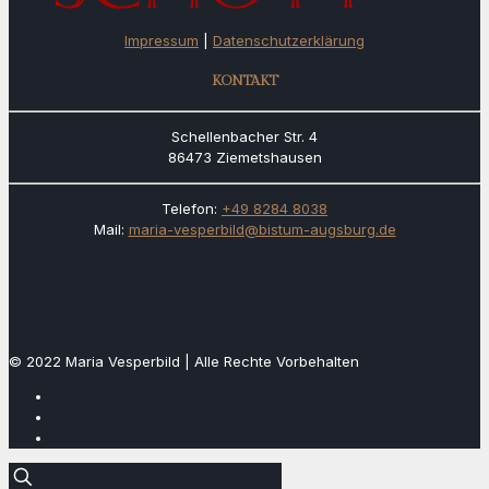
Impressum
|
Datenschutzerklärung
KONTAKT
Schellenbacher Str. 4
86473 Ziemetshausen
Telefon:
+49 8284 8038
Mail:
maria-vesperbild@bistum-augsburg.de
© 2022 Maria Vesperbild | Alle Rechte Vorbehalten