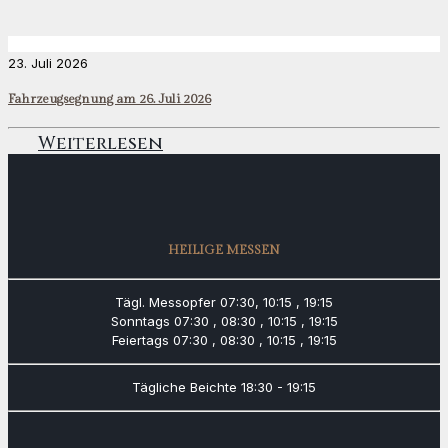
23. Juli 2026
Fahrzeugsegnung am 26. Juli 2026
Weiterlesen
HEILIGE MESSEN
Tägl. Messopfer
07:30, 10:15 , 19:15
Sonntags
07:30 , 08:30 , 10:15 , 19:15
Feiertags
07:30 , 08:30 , 10:15 , 19:15
Tägliche Beichte
18:30 - 19:15