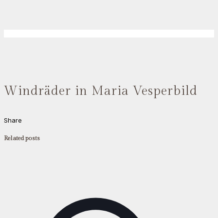
Windräder in Maria Vesperbild
Share
Related posts