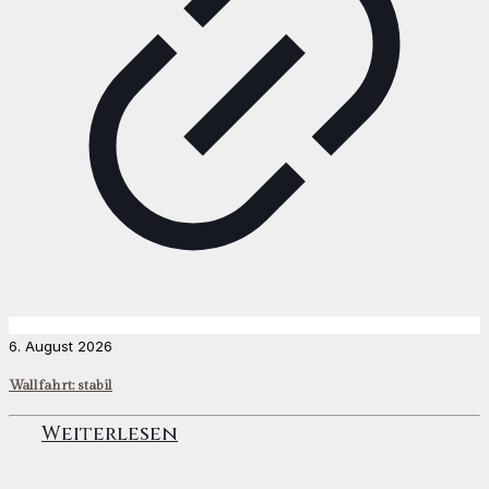
6. August 2026
Wallfahrt: stabil
Weiterlesen