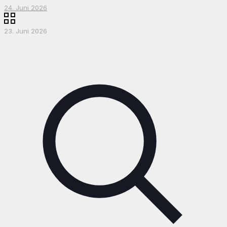
24. Juni 2026
23. Juni 2026