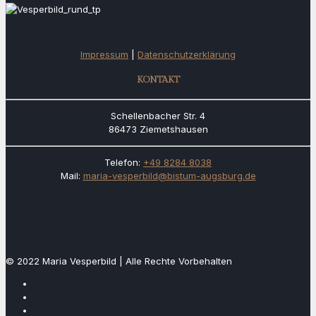
Impressum
|
Datenschutzerklärung
KONTAKT
Schellenbacher Str. 4
86473 Ziemetshausen
Telefon:
+49 8284 8038
Mail:
maria-vesperbild@bistum-augsburg.de
© 2022 Maria Vesperbild | Alle Rechte Vorbehalten