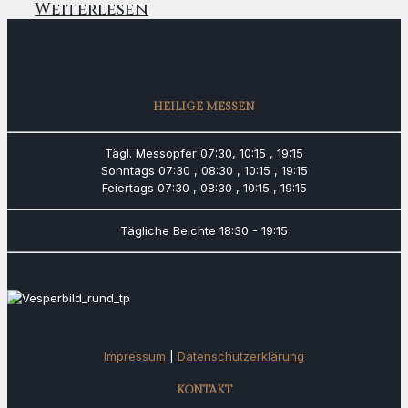
Weiterlesen
HEILIGE MESSEN
Tägl. Messopfer
07:30, 10:15 , 19:15
Sonntags
07:30 , 08:30 , 10:15 , 19:15
Feiertags
07:30 , 08:30 , 10:15 , 19:15
Tägliche Beichte
18:30 - 19:15
Impressum
|
Datenschutzerklärung
KONTAKT