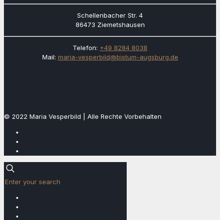
Schellenbacher Str. 4
86473 Ziemetshausen
Telefon:
+49 8284 8038
Mail:
maria-vesperbild@bistum-augsburg.de
© 2022 Maria Vesperbild | Alle Rechte Vorbehalten