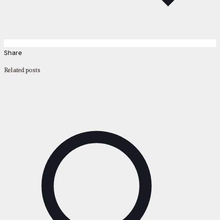
Share
Related posts