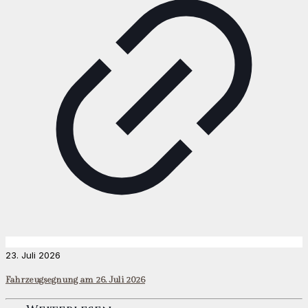
23. Juli 2026
Fahrzeugsegnung am 26. Juli 2026