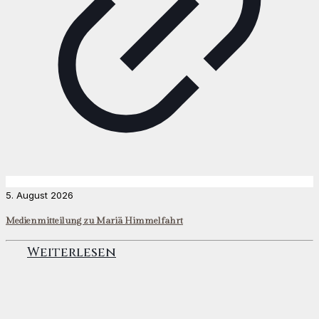
5. August 2026
Medienmitteilung zu Mariä Himmelfahrt
Weiterlesen