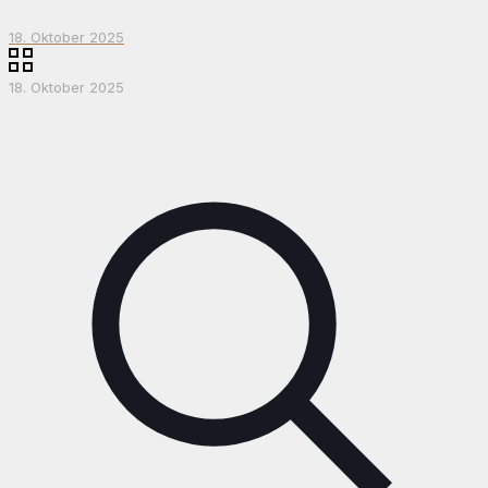
18. Oktober 2025
18. Oktober 2025