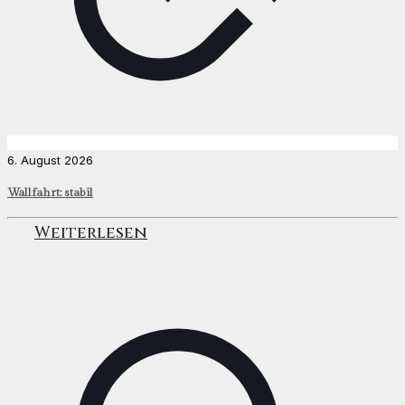
6. August 2026
Wallfahrt: stabil
Weiterlesen