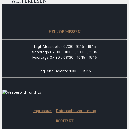
Weiterlesen
HEILIGE MESSEN
Tägl. Messopfer
07:30, 10:15 , 19:15
Sonntags
07:30 , 08:30 , 10:15 , 19:15
Feiertags
07:30 , 08:30 , 10:15 , 19:15
Tägliche Beichte
18:30 - 19:15
Impressum
|
Datenschutzerklärung
KONTAKT