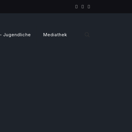
– Jugendliche
Mediathek