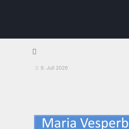
9. Juli 2026