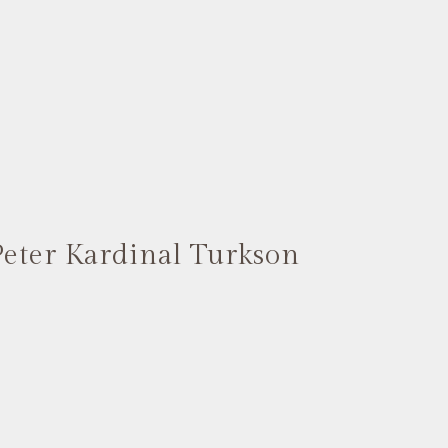
Peter Kardinal Turkson