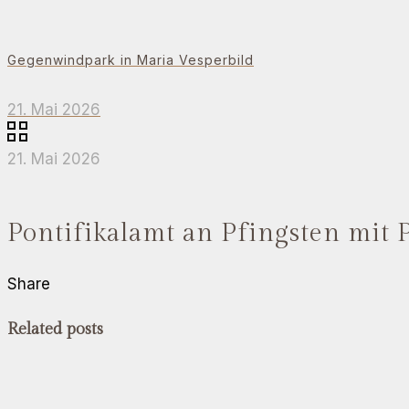
Gegenwindpark in Maria Vesperbild
21. Mai 2026
21. Mai 2026
Pontifikalamt an Pfingsten mit 
Share
Related posts