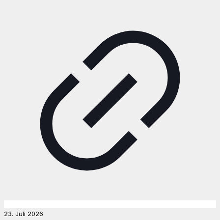
23. Juli 2026