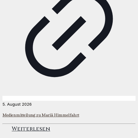
5. August 2026
Medienmitteilung zu Mariä Himmelfahrt
Weiterlesen