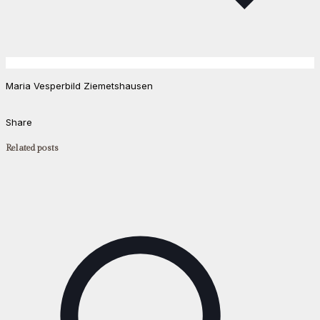
Maria Vesperbild Ziemetshausen
Share
Related posts