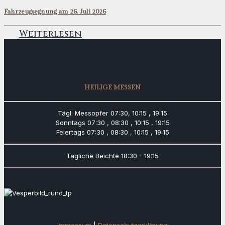
Fahrzeugsegnung am 26. Juli 2026
Weiterlesen
HEILIGE MESSEN
Tägl. Messopfer
07:30, 10:15 , 19:15
Sonntags
07:30 , 08:30 , 10:15 , 19:15
Feiertags
07:30 , 08:30 , 10:15 , 19:15
Tägliche Beichte
18:30 - 19:15