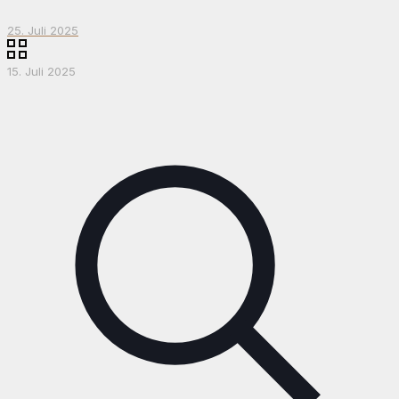
25. Juli 2025
15. Juli 2025