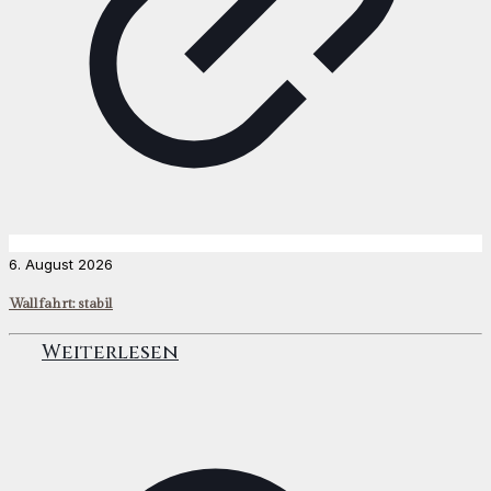
6. August 2026
Wallfahrt: stabil
Weiterlesen