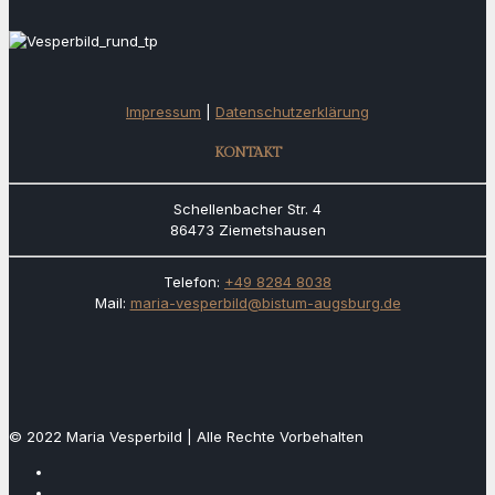
Impressum
|
Datenschutzerklärung
KONTAKT
Schellenbacher Str. 4
86473 Ziemetshausen
Telefon:
+49 8284 8038
Mail:
maria-vesperbild@bistum-augsburg.de
© 2022 Maria Vesperbild | Alle Rechte Vorbehalten