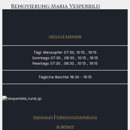
Renovierung Maria Vesperbild
HEILIGE MESSEN
Tägl. Messopfer
07:30, 10:15 , 19:15
Sonntags
07:30 , 08:30 , 10:15 , 19:15
Feiertags
07:30 , 08:30 , 10:15 , 19:15
Tägliche Beichte
18:30 - 19:15
Impressum
|
Datenschutzerklärung
KONTAKT