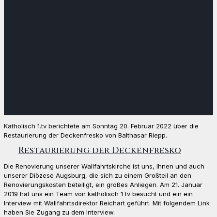
Katholisch 1.tv berichtete am Sonntag 20. Februar 2022 über die
Restaurierung der Deckenfresko von Balthasar Riepp.
Restaurierung der Deckenfresko
Die Renovierung unserer Wallfahrtskirche ist uns, Ihnen und auch
unserer Diözese Augsburg, die sich zu einem Großteil an den
Renovierungskosten beteiligt, ein großes Anliegen. Am 21. Januar
2019 hat uns ein Team von katholisch 1 tv besucht und ein ein
Interview mit Wallfahrtsdirektor Reichart geführt. Mit folgendem Link
haben Sie Zugang zu dem Interview.