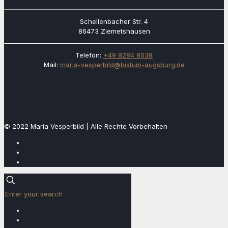
Schellenbacher Str. 4
86473 Ziemetshausen
Telefon:
+49 8284 8038
Mail:
maria-vesperbild@bistum-augsburg.de
© 2022 Maria Vesperbild | Alle Rechte Vorbehalten