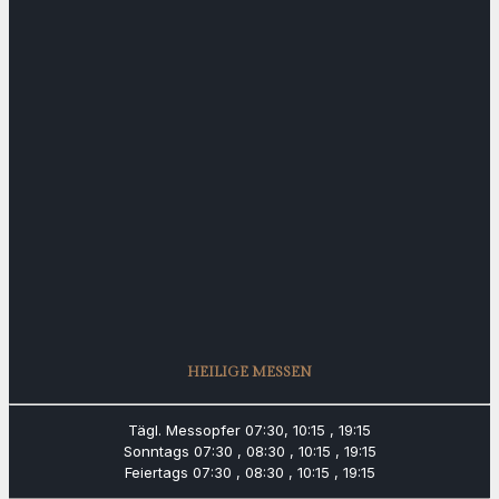
HEILIGE MESSEN
Tägl. Messopfer
07:30, 10:15 , 19:15
Sonntags
07:30 , 08:30 , 10:15 , 19:15
Feiertags
07:30 , 08:30 , 10:15 , 19:15