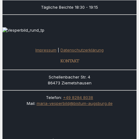
Tägliche Beichte
18:30 - 19:15
Impressum
|
Datenschutzerklärung
KONTAKT
Schellenbacher Str. 4
86473 Ziemetshausen
Telefon:
+49 8284 8038
Mail:
maria-vesperbild@bistum-augsburg.de