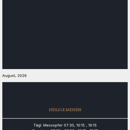
August, 2026
HEILIGE MESSEN
Tägl. Messopfer
07:30, 10:15 , 19:15